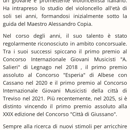
un giovane e promettente violoncellista italiano.
Ha intrapreso lo studio del violoncello all'età di
soli sei anni, formandosi inizialmente sotto la
guida del Maestro Alessandro Copia.
Nel corso degli anni, il suo talento è stato
regolarmente riconosciuto in ambito concorsuale.
Tra i suoi successi spiccano il primo premio al
Concorso Internazionale Giovani Musicisti "A.
Salieri" di Legnago nel 2018 , il primo premio
assoluto al Concorso "Esperia" di Albese con
Cassano nel 2020 e il primo premio al Concorso
Internazionale Giovani Musicisti della città di
Treviso nel 2021. Più recentemente, nel 2025, si è
distinto vincendo il primo premio assoluto alla
XXIX edizione del Concorso "Città di Giussano".
Sempre alla ricerca di nuovi stimoli per arricchire