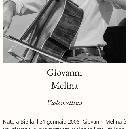
Giovanni
Melina
Violoncellista
Nato a Biella il 31 gennaio 2006, Giovanni Melina è