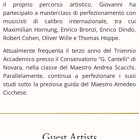
il proprio percorso artistico, Giovanni ha
partecipato a masterclass di perfezionamento con
musicisti di calibro internazionale, tra cui
Maximilian Hornung, Enrico Bronzi, Enrico Dindo,
Robert Cohen, Oliver Wille e Thomas Hoppe.
Attualmente frequenta il terzo anno del Triennio
Accademico presso il Conservatorio "G. Cantelli" di
Novara, nella classe del Maestro Andrea Scacchi.
Parallelamente, continua a perfezionare i suoi
studi sotto la preziosa guida del Maestro Amedeo
Cicchese.
Guest Artists