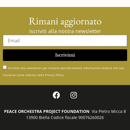
Rimani aggiornato
Iscriviti alla nostra newsletter
Iscrivimi
Iscrivimi alla newsletter per ricevere periodicamente informazioni relative alle tue
iniziative come indicato nella Privacy Policy
PEACE ORCHESTRA PROJECT FOUNDATION
Via Pietro Micca 8
13900 Biella Codice fiscale 90076260026