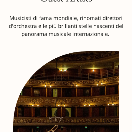
Musicisti di fama mondiale, rinomati direttori
d'orchestra e le più brillanti stelle nascenti del
panorama musicale internazionale.