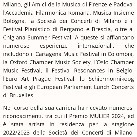
Milano, gli Amici della Musica di Firenze e Padova,
l’Accademia Filarmonica Romana, Musica Insieme
Bologna, la Società dei Concerti di Milano e il
Festival Pianistico di Bergamo e Brescia, oltre al
Chigiana Summer Festival. A queste si affiancano
numerose esperienze internazionali, che
includono il Cartagena Music Festival in Colombia,
la Oxford Chamber Music Society, l’Oslo Chamber
Music Festival, il Festival Resonances in Belgio,
l’Euro Art Prague Festival, lo Schiermonnikoog
Festival e gli European Parliament Lunch Concerts
di Bruxelles.
Nel corso della sua carriera ha ricevuto numerosi
riconoscimenti, tra cui il Premio MULIER 2024, ed
è stata artista in residenza per la stagione
2022/2023 della Società dei Concerti di Milano,