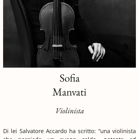
Sofia
Manvati
Violinista
Di lei Salvatore Accardo ha scritto: “una violinista