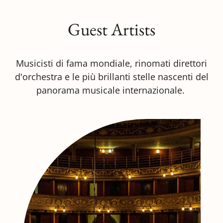
Guest Artists
Musicisti di fama mondiale, rinomati direttori
d'orchestra e le più brillanti stelle nascenti del
panorama musicale internazionale.