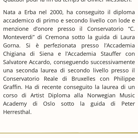
Nata a Erba nel 2000, ha conseguito il diploma
accademico di primo e secondo livello con lode e
menzione d’onore presso il Conservatorio “C.
Monteverdi” di Cremona sotto la guida di Laura
Gorna. Si è perfezionata presso l’Accademia
Chigiana di Siena e l’Accademia Stauffer con
Salvatore Accardo, conseguendo successivamente
una seconda laurea di secondo livello presso il
Conservatorio Reale di Bruxelles con Philippe
Graffin. Ha di recente conseguito la laurea di un
corso di Artist Diploma alla Norwegian Music
Academy di Oslo sotto la guida di Peter
Herresthal.